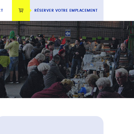
CT
RÉSERVER VOTRE EMPLACEMENT