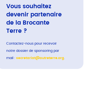
Vous souhaitez
devenir partenaire
de la Brocante
Terre ?
Contactez-nous pour recevoir
notre dossier de sponsoring par
mail :
secretariat@autreterre.org
.