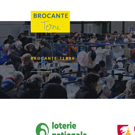
BROCANTE TERRE