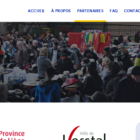
ACCUEIL
À PROPOS
PARTENAIRES
FAQ
CONTA